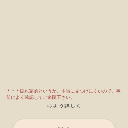
＊＊＊隠れ家的というか、本当に見つけにくいので、事
前によく確認してご来院下さい。
⇨より詳しく