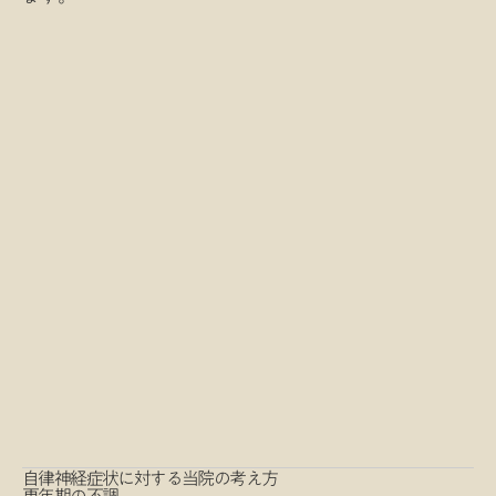
自律神経症状に対する当院の考え方
更年期の不調