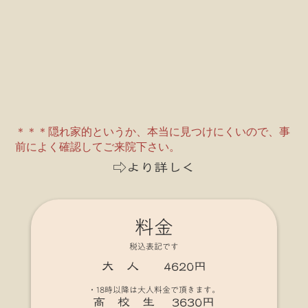
＊＊＊隠れ家的というか、本当に見つけにくいので、事
前によく確認してご来院下さい。
⇨より詳しく
料金
税込表記です
大 人 4620円
・18時以降は大人料金で頂きます。
高 校 生 3630円