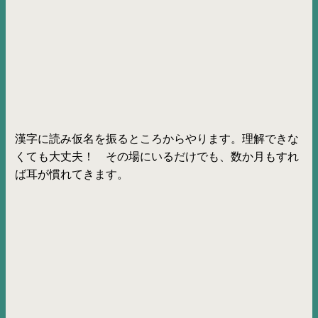
漢字に読み仮名を振るところからやります。理解できな
くても大丈夫！ その場にいるだけでも、数か月もすれ
ば耳が慣れてきます。