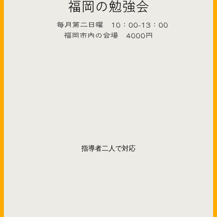
福岡の勉強会
毎月第二日曜 10：00-13：00
福岡市内の会場 4000円
指導者二人で対応