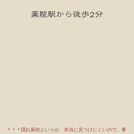
薬院駅から徒歩2分
＊＊＊隠れ家的というか、本当に見つけにくいので、事