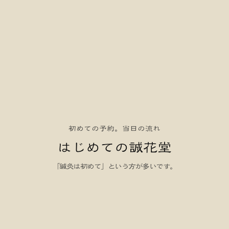
初めての予約。当日の流れ
はじめての誠花堂
「鍼灸は初めて」という方が多いです。