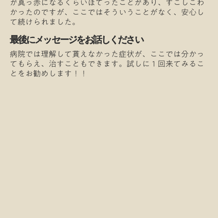
が真っ赤になるくらいほてったことがあり、すこしこわ
かったのですが、ここではそういうことがなく、安心し
て続けられました。
最後にメッセージをお話しください
病院では理解して貰えなかった症状が、ここでは分かっ
てもらえ、治すこともできます。試しに１回来てみるこ
とをお勧めします！！