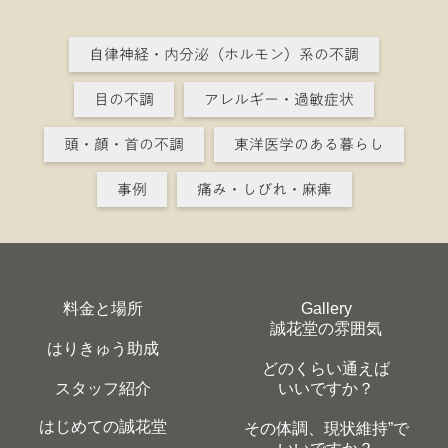
自律神経・内分泌（ホルモン）系の不調
目の不調
アレルギー・過敏症状
頭・顔・首の不調
東洋医学のある暮らし
事例
痛み・しびれ・麻痺
料金と場所
Gallery
誠花堂の雰囲気
はりきゅう助成
どのくらい通えば
スタッフ紹介
いいですか？
はじめての誠花堂
その体調、現状維持”で