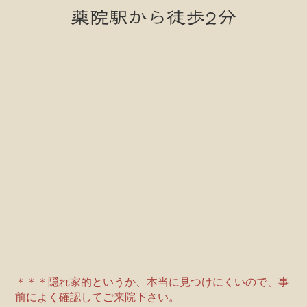
薬院駅から徒歩2分
＊＊＊隠れ家的というか、本当に見つけにくいので、事
前によく確認してご来院下さい。