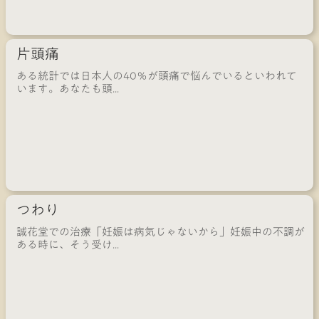
片頭痛
ある統計では日本人の40％が頭痛で悩んでいるといわれて
います。あなたも頭...
つわり
誠花堂での治療「妊娠は病気じゃないから」妊娠中の不調が
ある時に、そう受け...