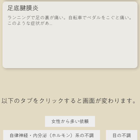
足底腱膜炎
ランニングで足の裏が痛い。自転車でペダルをこぐと痛い。
このような症状があ...
以下のタブをクリックすると画面が変わります。
女性から多い依頼
自律神経・内分泌（ホルモン）系の不調
目の不調