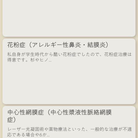
花粉症（アレルギー性鼻炎・結膜炎）
私自身が学生時代から酷い花粉症でしたので、花粉症治療は
得意です。杉やヒノ...
中心性網膜症（中心性漿液性脈絡網膜
症）
レーザー光凝固術や薬物療法といった、一般的な治療が不適
応である場合や6か...