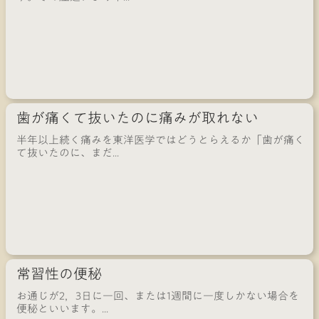
歯が痛くて抜いたのに痛みが取れない
半年以上続く痛みを東洋医学ではどうとらえるか「歯が痛く
て抜いたのに、まだ...
常習性の便秘
お通じが2，3日に一回、または1週間に一度しかない場合を
便秘といいます。...