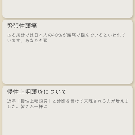
緊張性頭痛
ある統計では日本人の40％が頭痛で悩んでいるといわれて
います。あなたも頭...
慢性上咽頭炎について
近年「慢性上咽頭炎」と診断を受けて来院される方が増えま
した。皆さん一様に...