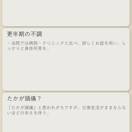
更年期の不調
・当院では病院・クリニックと比べ、詳しくお話を伺い、し
っかりと身体所見を...
たかが頭痛？
「たかが頭痛」と思われがちですが、日常生活がままならな
いほどの辛さを伴う...