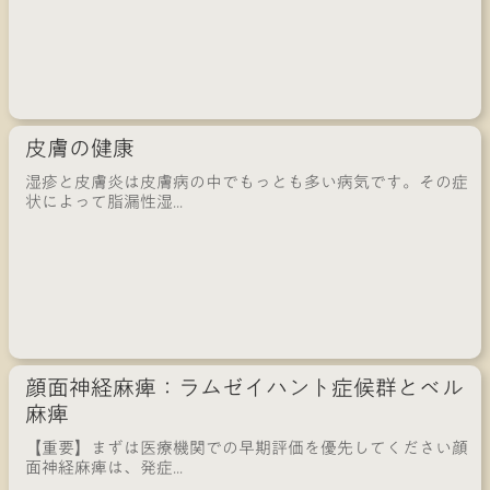
皮膚の健康
湿疹と皮膚炎は皮膚病の中でもっとも多い病気です。その症
状によって脂漏性湿...
顔面神経麻痺：ラムゼイハント症候群とベル
麻痺
【重要】まずは医療機関での早期評価を優先してください顔
面神経麻痺は、発症...