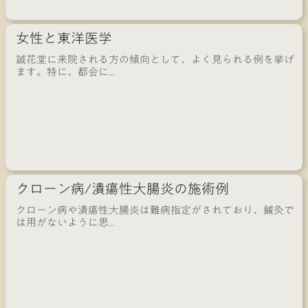
女性と東洋医学
誠花堂に来院される方の傾向として、よく見られる例を挙げ
ます。特に、都会に...
クローン病/潰瘍性大腸炎の施術例
クローン病や潰瘍性大腸炎は難病指定がされており、鍼灸で
は用がないように思...