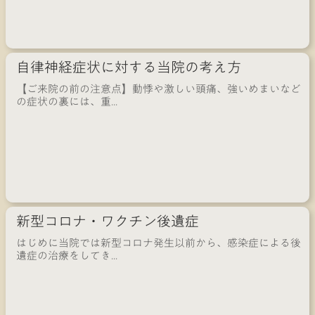
自律神経症状に対する当院の考え方
【ご来院の前の注意点】動悸や激しい頭痛、強いめまいなど
の症状の裏には、重...
新型コロナ・ワクチン後遺症
はじめに当院では新型コロナ発生以前から、感染症による後
遺症の治療をしてき...