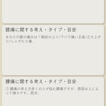
膝痛に関する考え・タイプ・目安
あなたの膝の痛みは？階段の上り/下りで痛い正座/立ち上が
り/しゃがむと痛...
腰痛に関する考え・タイプ・目安
① 腰痛の考え方多くの人が悩む腰痛ですが、原因は人によ
って様々です。西洋...