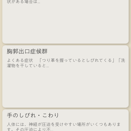
状がある場合は...
胸郭出口症候群
よくある症状 「つり革を握っているとしびれてくる」「洗
濯物を干していると...
手のしびれ・こわり
人体には、神経が圧迫を受けやすい場所がいくつもありま
す。その圧迫により不...