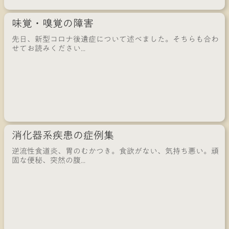
味覚・嗅覚の障害
先日、新型コロナ後遺症について述べました。そちらも合わ
せてお読みください...
消化器系疾患の症例集
逆流性食道炎、胃のむかつき。食欲がない、気持ち悪い。頑
固な便秘、突然の腹...