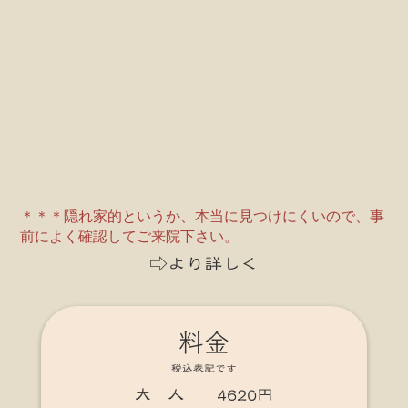
＊＊＊隠れ家的というか、本当に見つけにくいので、事
前によく確認してご来院下さい。
⇨より詳しく
料金
税込表記です
大 人 4620円