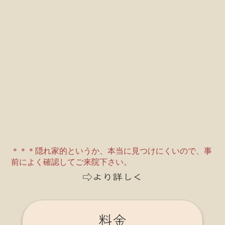
＊＊＊隠れ家的というか、本当に見つけにくいので、事
前によく確認してご来院下さい。
⇨より詳しく
料金